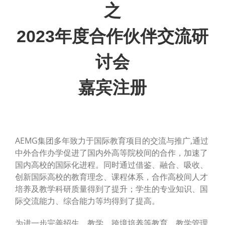
之
2023年度合作伙伴交流研
讨会
嘉宾注册
AEMG集团多年致力于国际教育项目的交流与推广,通过
中外合作办学促进了国内外高等院校间的合作，加速了
国内高校的国际化进程。同时通过借鉴、融合、吸收、
创新国际高校的教育理念、课程体系，合作高校间人才
培养及教学科研质量得到了提升；学生的专业知识、国
际交流能力、综合能力等均得到了提高。
为进一步完善招生、教学、跨境培养等教育、教学管理