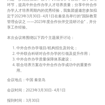
环节，提高中外合作办学人才培养质量；分享中外合作
办学人才培养周期内的优秀经验，我集团盛邀您参加拟
定于2023年3月30日- 4月1日在秦皇岛举行的“国际教育
管理会议之 ——2023年度合作伙伴交流研讨会”，并分
享工作经验。
本次会议将围绕以下四个主题展开讨论：
中外合作办学项目/机构招生及转化；
中外联合科研对合作办学的引领及提升作用；
中外合作办学质量保障体系建设；
联合培养方案在中外合作办学成功中的重要作
用。
会议地点：中国 秦皇岛
会议时间：2023年3月30日- 4月1日
报到时间：3月30日