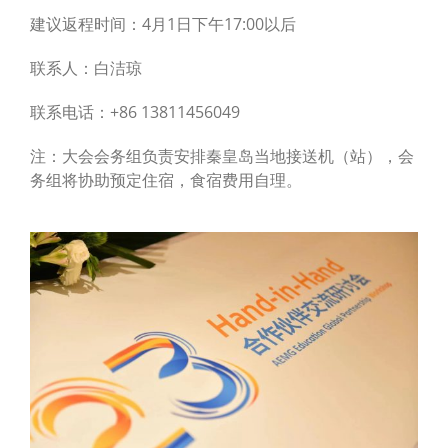
建议返程时间：4月1日下午17:00以后
联系人：白洁琼
联系电话：+86 13811456049
注：大会会务组负责安排秦皇岛当地接送机（站），会
务组将协助预定住宿，食宿费用自理。